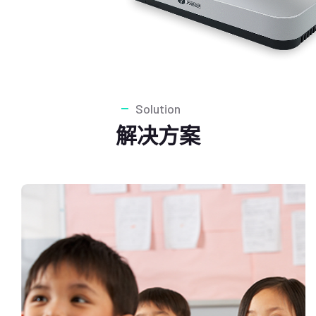
Solution
解决方案