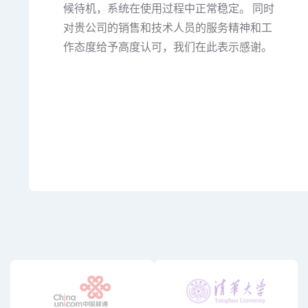
候待机，系统在使用过程中正常稳定。 同时
对贵公司的销售和技术人员的服务精神和工
作态度给予高度认可，我们在此表示感谢。