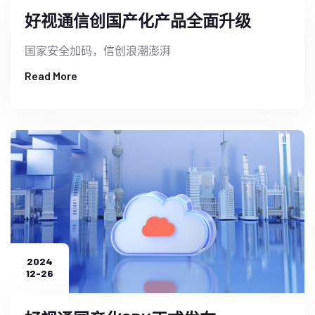
好视通信创国产化产品全面升级
国家安全加码，信创浪潮澎湃
Read More
2024
12-26