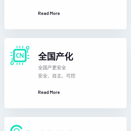
Read More
全国产化
全国产更安全
安全、自主、可控
Read More