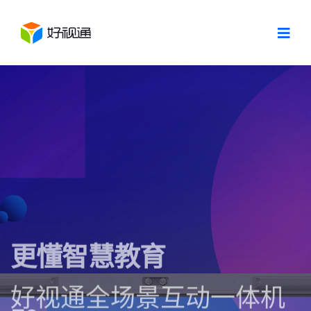
更懂智慧教育
好视通全场景互动一体机
E8