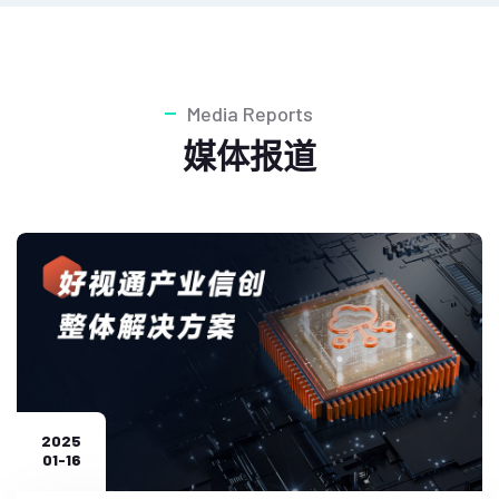
Media Reports
媒体报道
2025
01-16