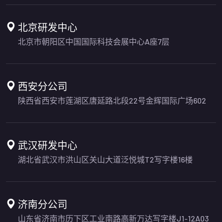
北京研发中心
北京市朝阳区中国国际科技会展中心A座7层
西安分公司
陕西省西安市莲湖区唐延路北段22号金辉国际广场602
武汉研发中心
湖北省武汉市洪山区关山大道泛悦城T2写字楼16楼
济南分公司
山东省济南市历下区工业南路高新万达写字楼J1-12A03