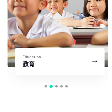
Education
教育