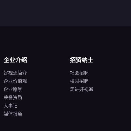
企业介绍
招贤纳士
好视通简介
社会招聘
企业价值观
校园招聘
企业愿景
走进好视通
荣誉资质
大事记
媒体报道