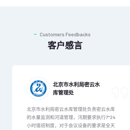
Customers Feedbacks
客户感言
北京市水利局密云水
库管理处
北京市水利局密云水库管理处负责密云水库
的水量监测和河道管理，汛期要求执行7*24
小时值班制度，对于会议设备的要求是全天