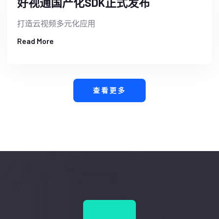
好视通国产化SDK正式发布
打造云视频多元化应用
Read More
查看更多