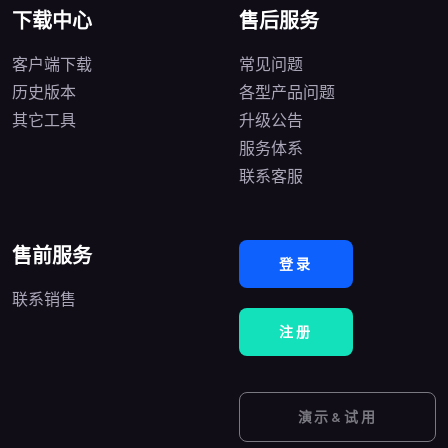
下载中心
售后服务
客户端下载
常见问题
历史版本
各型产品问题
其它工具
升级公告
服务体系
联系客服
售前服务
登录
联系销售
注册
演示&试用