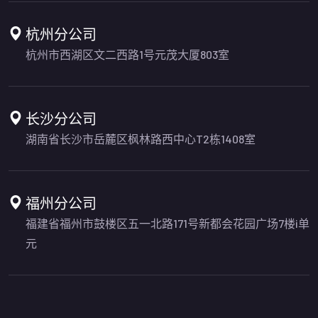
杭州分公司
杭州市西湖区文二西路1号元茂大厦803室
长沙分公司
湖南省长沙市岳麓区枫林路西中心T2栋1408室
福州分公司
福建省福州市鼓楼区五一北路171号新都会花园广场7楼i单
元