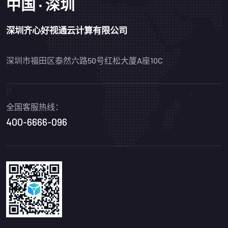
中国 · 深圳
深圳齐心好视通云计算有限公司
深圳市福田区泰然六路50号红松大厦A座10C
全国客服热线：
400-6666-096