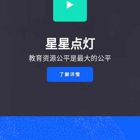
星星点灯
教育资源公平是最大的公平
了解详情